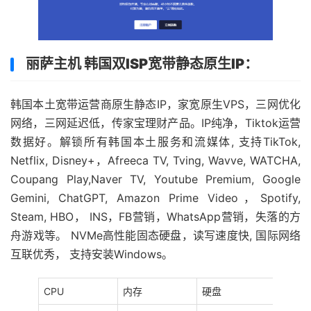
丽萨主机 韩国双ISP宽带静态原生IP
：
韩国本土宽带运营商原生静态IP，家宽原生VPS，三网优化
网络，三网延迟低，传家宝理财产品。IP纯净，Tiktok运营
数据好。解锁所有韩国本土服务和流媒体, 支持TikTok,
Netflix, Disney+，Afreeca TV, Tving, Wavve, WATCHA,
Coupang Play,Naver TV, Youtube Premium, Google
Gemini, ChatGPT, Amazon Prime Video，Spotify,
Steam, HBO， INS，FB营销，WhatsApp营销，失落的方
舟游戏等。 NVMe高性能固态硬盘，读写速度快, 国际网络
互联优秀， 支持安装Windows。
CPU
内存
硬盘
流量