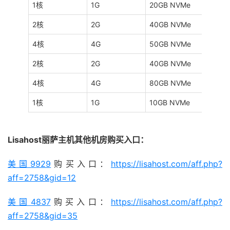
1核
1G
20GB NVMe
3TB
2核
2G
40GB NVMe
5TB
4核
4G
50GB NVMe
10TB
2核
2G
40GB NVMe
不限
4核
4G
80GB NVMe
不限
1核
1G
10GB NVMe
1TB
Lisahost丽萨主机其他机房购买入口：
美国9929
购买入口：
https://lisahost.com/aff.php?
aff=2758&gid=12
美国4837
购买入口：
https://lisahost.com/aff.php?
aff=2758&gid=35