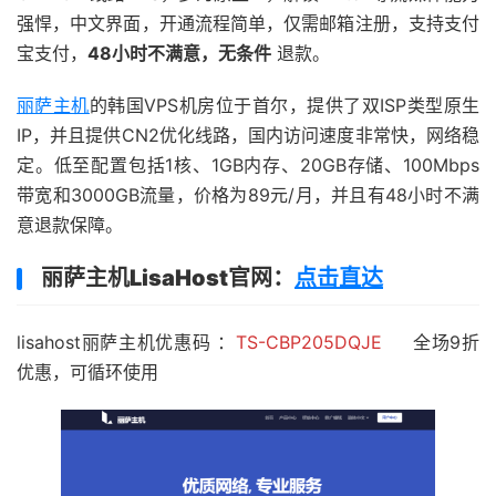
强悍，中文界面，开通流程简单，仅需邮箱注册，支持支付
宝支付，
48小时不满意，无条件
退款。
丽萨主机
的韩国VPS机房位于首尔，提供了双ISP类型原生
IP，并且提供CN2优化线路，国内访问速度非常快，网络稳
定。低至配置包括1核、1GB内存、20GB存储、100Mbps
带宽和3000GB流量，价格为89元/月，并且有48小时不满
意退款保障。
丽萨主机LisaHost官网
：
点击直达
lisahost丽萨主机优惠码 ：
TS-CBP205DQJE
全场9折
优惠，可循环使用