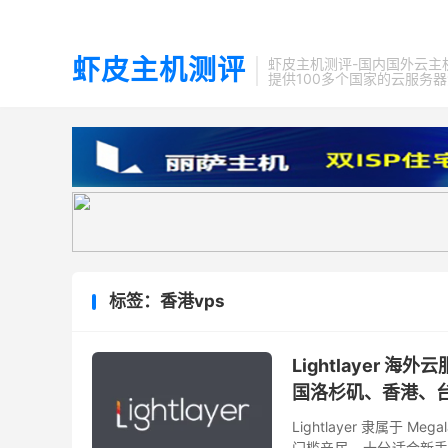
虾皮主机测评
虾皮主机测评-国内国外云主
提供100多个国家的云服务
标签：香港vps
Lightlayer 
国洛杉矶、香港、
Lightlayer 隶属于
门槛亲民，十分适合新手