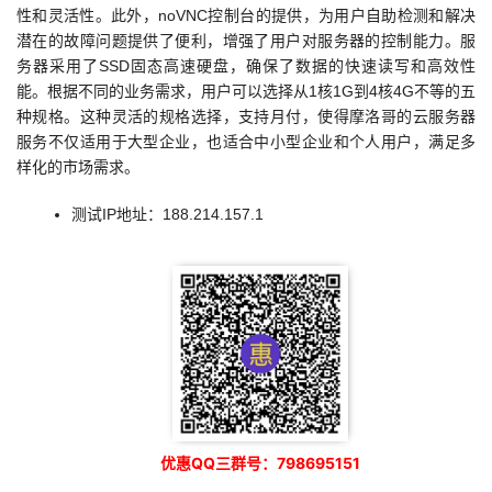
性和灵活性。此外，noVNC控制台的提供，为用户自助检测和解决
潜在的故障问题提供了便利，增强了用户对服务器的控制能力。服
务器采用了SSD固态高速硬盘，确保了数据的快速读写和高效性
能。根据不同的业务需求，用户可以选择从1核1G到4核4G不等的五
种规格。这种灵活的规格选择，支持月付，使得摩洛哥的云服务器
服务不仅适用于大型企业，也适合中小型企业和个人用户，满足多
样化的市场需求。
测试IP地址：188.214.157.1
优惠QQ三群号：798695151