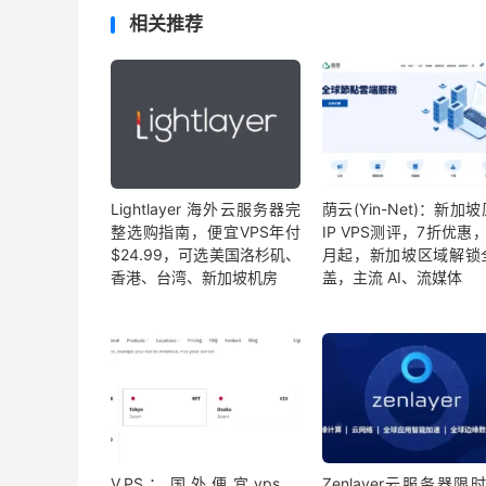
相关推荐
Lightlayer 海外云服务器完
荫云(Yin-Net)：新加
整选购指南，便宜VPS年付
IP VPS测评，7折优惠，
$24.99，可选美国洛杉矶、
月起，新加坡区域解锁
香港、台湾、新加坡机房
盖，主流 AI、流媒体
V.PS：国外便宜vps，
Zenlayer云服务器限时