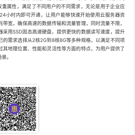
P的双重属性，满足了不同用户的不同需求，无论是用于企业应
24小时内即可开通，让用户能够快速开始使用云服务器资
兆带宽，确保高速的数据传输和流量管理，同时流量不限，
器采用SSD固态高速硬盘，提供更快的数据读写速度，提升
的需求选择从2核2G到8核8G等多种规格，以满足不同项
过其地理位置、性能和灵活性等方面的特点，为用户提供了
场景。