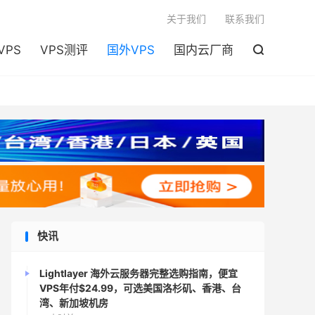

关于我们
联系我们
VPS
VPS测评
国外VPS
国内云厂商

快讯
Lightlayer 海外云服务器完整选购指南，便宜
VPS年付$24.99，可选美国洛杉矶、香港、台
湾、新加坡机房