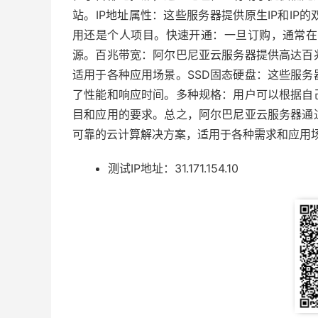
站。IP地址属性：这些服务器提供原生IP和I
用还是个人项目。快速开通：一旦订购，通常在
源。百兆带宽：阿尔巴尼亚云服务器提供高达百
适用于各种应用场景。SSD固态硬盘：这些服务
了性能和响应时间。多种规格：用户可以根据自己
目和应用的要求。总之，阿尔巴尼亚云服务器通
可靠的云计算解决方案，适用于各种需求和应用
测试IP地址：31.171.154.10