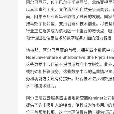
阿尔巴尼亚，位于巴尔干半岛西部，北临亚得里
以其丰富的历史、文化遗产和自然美景而闻名。
面，阿尔巴尼亚近年来取得了显著的发展。国家
推动数字化转型，支持创新和技术创业。尽管基
行业正在逐步成为该地区一个重要的增长点，吸
预计该国在信息技术和数字服务方面的潜力将进
地拉那，阿尔巴尼亚的首都，拥有四个数据中心，由四
Nderuniversitare e Sherbimeve dhe Rrjeti 
这些数据中心目前不提供运营商中立服务。此外
或机架柜托管服务。这些数据中心的运营情况显
务和功能方面还有待提升。随着技术进步和数据
水平和技术能力。
阿尔巴尼亚云服务器由当地运营商Keminet
提供了许多吸引人的特点，使其成为许多用户的
位于首都地拉那，这个地理位置有助于提供低延