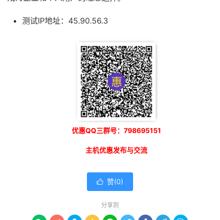
测试IP地址：45.90.56.3
优惠QQ三群号：798695151
主机优惠发布与交流
赞(
0
)

分享到