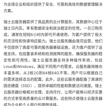
为全球企业和组织提供了安全、可靠和高效的数据管理解决
方案。
瑞士云服务器提供了高品质的云计算服务，其数据中心位于
瑞士日内瓦，享有数据安全和政治稳定的优势。一旦订购完
成，通常在短短6小时内即可开通使用，为客户提供了极大
的灵活性和快速响应能力。瑞士云服务器由我司运营，他们
不仅提供了高度可靠的服务器基础设施，还为客户提供了运
维支持，包括重装系统和检测故障的服务，确保服务器的稳
定性和可用性。瑞士云服务器支持多种操作系统，包括
Linux和Windows，满足不同用户的需求。云服务器规格也
丰富多样，从2核2G到64核64G不等，用户可以根据自己
的需求选择适当的配置。此外，这些云服务器配备了高速的
固态硬盘（SSD），提供卓越的性能和数据访问速度。瑞士
云服务器价格相对合理，支持月付，让用户能够以经济实惠
的方式享受高质量的云计算服务。这些特点使瑞士云服务器
成为企业和个人用户的理想选择。