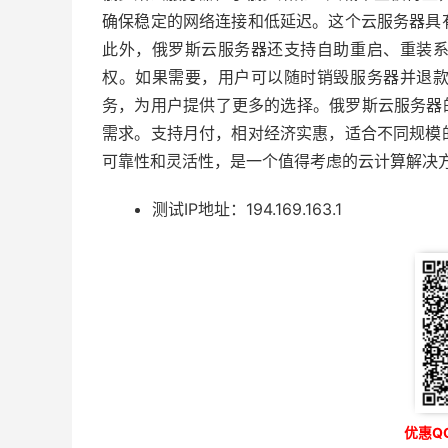
确保稳定的网络连接和低延迟。这个云服务器具
此外，俄罗斯云服务器还支持自助重启、重装
权。如果需要，用户可以随时销毁服务器并退
务，为用户提供了更多的选择。俄罗斯云服务器
需求。支持月付，相对经济实惠，适合不同规模
可靠性和灵活性，是一个值得考虑的云计算解决
测试IP地址：194.169.163.1
优惠QQ