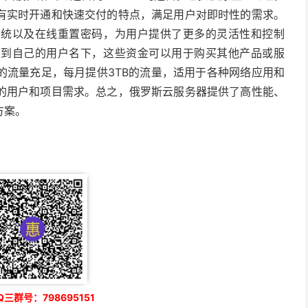
有实时开通和快速交付的特点，满足用户对即时性的需求。
系统以及在线重置密码，为用户提供了更多的灵活性和控制
款到自己的用户名下，这些资金可以用于购买其他产品或服
的流量充足，每月提供3TB的流量，适用于各种网络应用和
的用户和项目需求。总之，俄罗斯云服务器提供了高性能、
方案。
三群号：798695151