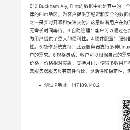
512 Buckham Aly, Flint的数据中心
律的Flint地区，为客户提供了稳定和安全的数
之一是实时开通和快速交付。这意味着用户在购
无需长时间等待。3.自助管理：客户可以通过
为用户提供了更大的便利性。4.硬件配置：服务
性。5.操作系统支持：此云服务器支持多种Linux操
户的需求。6.规格灵活：客户可以根据自己的需求选
价格：价格相对实惠，支持月付，使得多数用户
云服务器服务具有高性价比、灵活性和稳定性，
测试IP地址：147.189.140.2