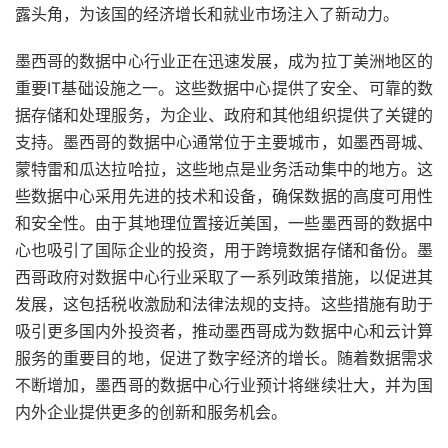
露头角，为该国的经济增长和就业市场注入了新动力。
墨西哥的数据中心行业正在迅速发展，成为拉丁美洲地区的
重要IT基础设施之一。这些数据中心提供了安全、可靠的数
据存储和处理服务，为企业、政府和其他组织提供了关键的
支持。墨西哥的数据中心通常位于主要城市，如墨西哥城、
蒙特雷和瓜达拉哈拉，这些地点是业务活动集中的地方。这
些数据中心采用先进的技术和设备，确保数据的高度可用性
和安全性。由于其地理位置接近美国，一些墨西哥的数据中
心也吸引了国际企业的投资，用于跨境数据存储和备份。墨
西哥政府对数据中心行业采取了一系列政策措施，以促进其
发展，这包括税收激励和法律法规的支持。这些措施有助于
吸引更多国内外投资者，推动墨西哥成为数据中心和云计算
服务的重要目的地，促进了数字经济的增长。随着数据需求
不断增加，墨西哥的数据中心行业预计将继续壮大，并为国
内外企业提供更多的创新和服务机会。