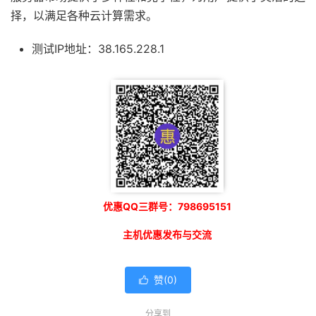
择，以满足各种云计算需求。
测试IP地址：38.165.228.1
优惠QQ三群号：798695151
主机优惠发布与交流
赞(
0
)

分享到