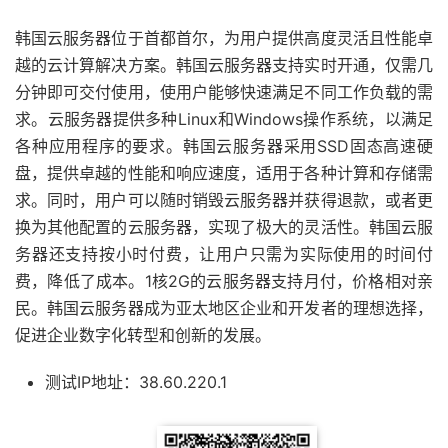
韩国云服务器位于首都首尔，为用户提供高度灵活且性能卓
越的云计算解决方案。韩国云服务器支持实时开通，仅需几
分钟即可交付使用，使用户能够快速满足不同工作负载的需
求。云服务器提供多种Linux和Windows操作系统，以满足
各种应用程序的要求。韩国云服务器采用SSD固态高速硬
盘，提供卓越的性能和响应速度，适用于各种计算和存储需
求。同时，用户可以随时销毁云服务器并获得退款，或者更
换为其他配置的云服务器，实现了极大的灵活性。韩国云服
务器还支持按小时付费，让用户只需为实际使用的时间付
费，降低了成本。1核2G的云服务器支持月付，价格相对亲
民。韩国云服务器成为亚太地区企业和开发者的理想选择，
促进企业数字化转型和创新的发展。
测试IP地址：38.60.220.1