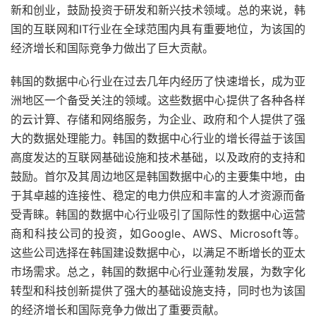
新和创业，鼓励投资于研发和新兴技术领域。总的来说，韩
国的互联网和IT行业在全球范围内具有重要地位，为该国的
经济增长和国际竞争力做出了巨大贡献。
韩国的数据中心行业在过去几年内经历了快速增长，成为亚
洲地区一个备受关注的领域。这些数据中心提供了各种各样
的云计算、存储和网络服务，为企业、政府和个人提供了强
大的数据处理能力。韩国的数据中心行业的增长得益于该国
高度发达的互联网基础设施和技术基础，以及政府的支持和
鼓励。首尔及其周边地区是韩国数据中心的主要集中地，由
于其卓越的连接性、稳定的电力供应和丰富的人才资源而备
受青睐。韩国的数据中心行业吸引了国际性的数据中心运营
商和科技公司的投资，如Google、AWS、Microsoft等。
这些公司选择在韩国建设数据中心，以满足不断增长的亚太
市场需求。总之，韩国的数据中心行业蓬勃发展，为数字化
转型和科技创新提供了强大的基础设施支持，同时也为该国
的经济增长和国际竞争力做出了重要贡献。