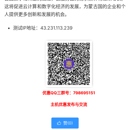
这将促进云计算和数字化经济的发展，为蒙古国的企业和个
人提供更多创新和发展的机会。
测试IP地址：43.231.113.239
优惠QQ三群号：798695151
主机优惠发布与交流
赞(
0
)
