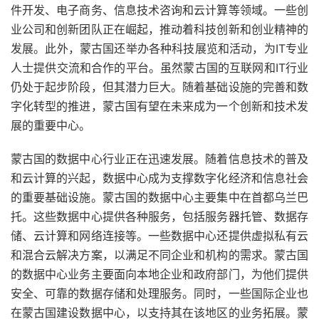
件开发、电子商务、信息技术咨询和云计算等领域。一些创
业公司和创新团队正在崛起，推动着科技创新和创业精神的
发展。此外，蒙古国还举办各种科技展览和活动，为IT专业
人士提供交流和合作的平台。虽然蒙古国的互联网和IT行业
仍处于起步阶段，但其潜力巨大。随着基础设施的完善和数
字化转型的推进，蒙古国有望在未来成为一个创新和技术发
展的重要中心。
蒙古国的数据中心行业正在迅速发展。随着信息技术的普及
和云计算的兴起，数据中心成为支撑数字化经济和信息社会
的重要基础设施。蒙古国的数据中心主要集中在首都乌兰巴
托。这些数据中心提供各种服务，包括服务器托管、数据存
储、云计算和网络连接等。一些数据中心还提供虚拟私有云
和混合云解决方案，以满足不同企业和机构的需求。蒙古国
的数据中心业务主要面向本地企业和政府部门，为他们提供
安全、可靠的数据存储和处理服务。同时，一些国际企业也
在蒙古国建设数据中心，以支持其在该地区的业务拓展。蒙