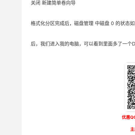
关闭 新建简单卷向导
格式化分区完成后，磁盘管理 中磁盘 0 的状态
后，我们进入我的电脑，可以看到里面多了一个
优惠QQ
主