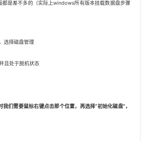
据盘的界面都是差不多的（实际上windows所有版本挂载数据盘步骤
标，选择磁盘管理
，并且处于脱机状态
时我们需要鼠标右键点击那个位置，再选择“初始化磁盘”，