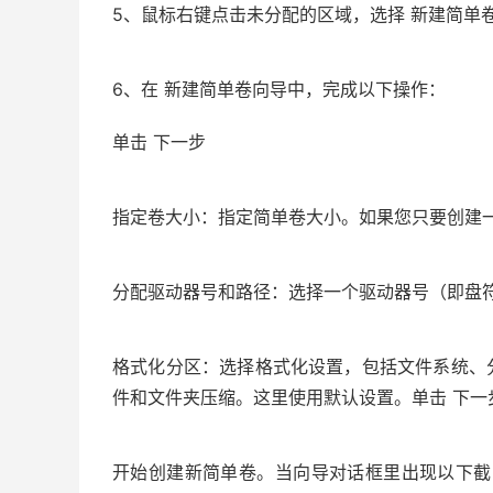
5、鼠标右键点击未分配的区域，选择 新建简单
6、在 新建简单卷向导中，完成以下操作：
单击 下一步
指定卷大小：指定简单卷大小。如果您只要创建一
分配驱动器号和路径：选择一个驱动器号（即盘符
格式化分区：选择格式化设置，包括文件系统、分
件和文件夹压缩。这里使用默认设置。单击 下一
开始创建新简单卷。当向导对话框里出现以下截