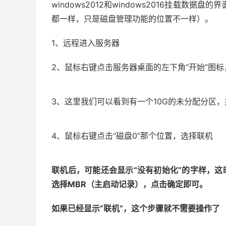
windows2012和windows2016挂载数
都一样，只是磁盘管理功能的位置不一样）。
1、远程进入服务器
2、鼠标右键点击服务器桌面的左下角“开始”图
3、这里我们可以看到有一个10G的未分配分区
4、鼠标右键点击“磁盘0”那个位置，选择联机
联机后，可能还会显示“没有初始化”的字样，这
选择MBR（主启动记录），点击确定即可。
如果已经显示“联机”，这个步骤就不需要操作了