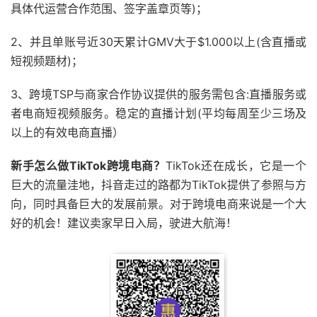
具体代运营合作范围、签字盖章页等)；
2、并且单账号近30天累计GMV大于$1.000以上(含直播或
短视频题材)；
3、跨境TSP与商家合作协议提供的服务需包含:直播服务或
者电商短视频服务。稳定的直播计划(平均每周至少三场及
以上的有效电商直播）
新手怎么做TikTok跨境电商？
TikTok还在成长，它是一个
巨大的流量洼地，抖音走过的路都为TikTok提供了参照与方
向，同时具备巨大的发展前景。对于跨境电商来说是一个大
好的机会！建议卖家早日入局，驶进大航海！