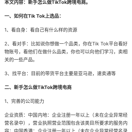
本文内容：新手怎么做TikTok跨境电商。
一、
如何在Tik Tok上选品：
1、看自身：看自己有什么样的资源
2、看对手：比如说你想做一个品类，你在Tik Tok平台看好
物账号，看他们在做什么品类，你也可以向他们学习，卖相
关的一些产品。
3、找平台：目前的带货平台主要是亚马逊，速卖通等
二、
新手怎么做TikTok跨境电商
1、完善的公司能力
企业资质：中国内地：企业注册一年以上（未在企业异常经
营名录中），营业执照营业范围包含该类目所要求的服务内
容；中国香港：企业注册一年以上（未在企业异常经营名录