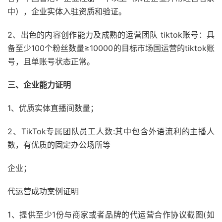
中），企业实体入驻资质和验证。
2、出色的内容创作能力及成熟的运营团队 tiktok账号：具
备至少100个粉丝数量≥10000的目标市场国运营的tiktok账
号，且单账号状态正常。
三、企业能力证明
1、优质实体直播间数量；
2、TikTok专属团队员工人数:其中包含外语流利的主播人
数，有优质的固定办公场所等
企业；
代运营成功案例证明
1、提供至少1份与商家或者品牌的代运营合作协议截图(如