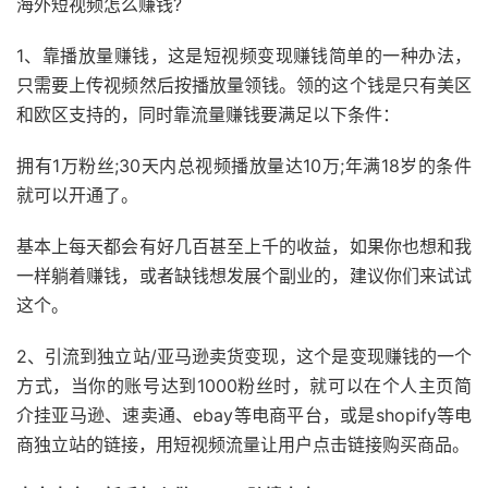
海外短视频怎么赚钱?
1、靠播放量赚钱，这是短视频变现赚钱简单的一种办法，
只需要上传视频然后按播放量领钱。领的这个钱是只有美区
和欧区支持的，同时靠流量赚钱要满足以下条件：
拥有1万粉丝;30天内总视频播放量达10万;年满18岁的条件
就可以开通了。
基本上每天都会有好几百甚至上千的收益，如果你也想和我
一样躺着赚钱，或者缺钱想发展个副业的，建议你们来试试
这个。
2、引流到独立站/亚马逊卖货变现，这个是变现赚钱的一个
方式，当你的账号达到1000粉丝时，就可以在个人主页简
介挂亚马逊、速卖通、ebay等电商平台，或是shopify等电
商独立站的链接，用短视频流量让用户点击链接购买商品。