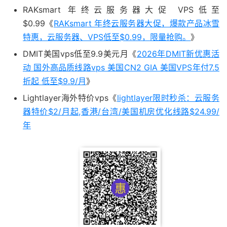
RAKsmart 年终云服务器大促 VPS低至
$0.99《
RAKsmart 年终云服务器大促，爆款产品冰雪
特惠，云服务器、VPS低至$0.99，限量抢购。
》
DMIT美国vps低至9.9美元月《
2026年DMIT新优惠活
动 国外高品质线路vps 美国CN2 GIA 美国VPS年付7.5
折起 低至$9.9/月
》
Lightlayer海外特价vps《
lightlayer限时秒杀：云服务
器特价$2/月起,香港/台湾/美国机房优化线路$24.99/
年