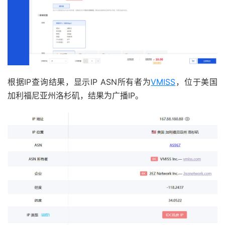
根据IP查询结果，显示IP ASN所有者为
VMISS
，位于美国
加利福尼亚州洛杉矶，结果为广播IP。