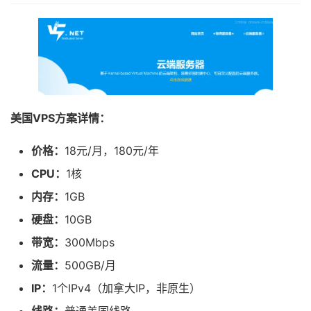
美国VPS方案详情：
价格：
18元/月，180元/年
CPU：
1核
内存：
1GB
硬盘：
10GB
带宽：
300Mbps
流量：
500GB/月
IP：
1个IPv4（加拿大IP，非原生）