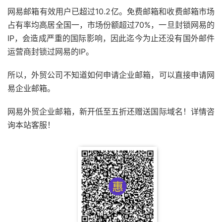
网易邮箱有效用户已超过10.2亿。免费邮箱和收费邮箱市场
占有率均高居全国一，市场份额超过70%，一旦封锁网易的
IP，会造成严重的国际影响，因此迄今为止还没有国外邮件
运营商封锁过网易的IP。
所以，外贸公司不知道如何申请企业邮箱，可以直接申请网
易企业邮箱。
网易外贸企业邮箱，新开低至五折还赠送国际域名！详情咨
询本站客服！