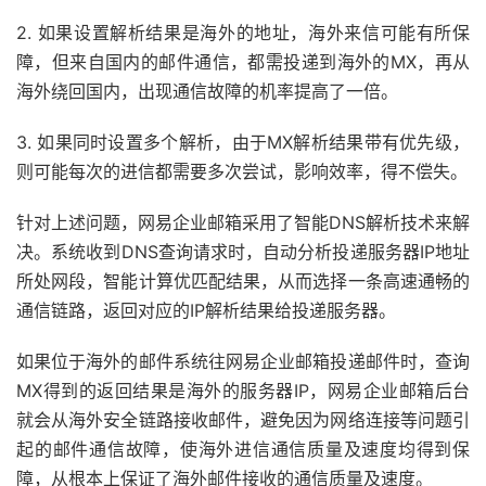
2. 如果设置解析结果是海外的地址，海外来信可能有所保
障，但来自国内的邮件通信，都需投递到海外的MX，再从
海外绕回国内，出现通信故障的机率提高了一倍。
3. 如果同时设置多个解析，由于MX解析结果带有优先级，
则可能每次的进信都需要多次尝试，影响效率，得不偿失。
针对上述问题，网易企业邮箱采用了智能DNS解析技术来解
决。系统收到DNS查询请求时，自动分析投递服务器IP地址
所处网段，智能计算优匹配结果，从而选择一条高速通畅的
通信链路，返回对应的IP解析结果给投递服务器。
如果位于海外的邮件系统往网易企业邮箱投递邮件时，查询
MX得到的返回结果是海外的服务器IP，网易企业邮箱后台
就会从海外安全链路接收邮件，避免因为网络连接等问题引
起的邮件通信故障，使海外进信通信质量及速度均得到保
障，从根本上保证了海外邮件接收的通信质量及速度。