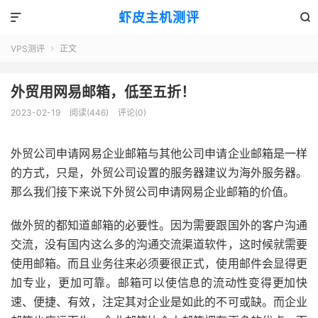
虾皮主机测评


VPS测评
正文

外贸用网易邮箱，低至五折！
2023-02-19
阅读(446)
评论(0)
外贸公司申请网易企业邮箱与其他公司申请企业邮箱是一样
的方式，只是，外贸公司设置的服务器建议为海外服务器。
那么我们接下来说下外贸公司申请网易企业邮箱的价值。
做外贸的都知道邮箱的必要性。因为需要跟国外的客户沟通
交流，没有国内这么多的沟通交流渠道软件，这时候就需要
使用邮箱。而且业务往来必须要很正式，使用邮件会显得更
加专业，更加可靠。邮箱可以使信息的流动性变得更加快
速、便捷、有效，注定其对企业是如此的不可或缺。而企业