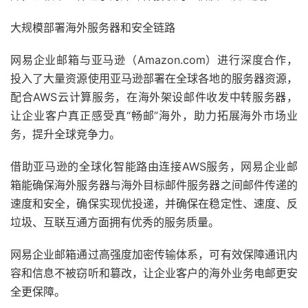
大规模部署海外服务器和安全链路
网易企业邮箱与亚马逊（Amazon.com）进行深度合作，
投入了大量资源使用亚马逊部署在全球各地的服务器资源，
配合AWS云计算服务，在海外架设邮件收发中转服务器，
让企业客户真正感受真“畅邮”海外，助力拓展海外市场业
务，提升全球竞争力。
借助亚马逊的全球化智能路由连接AWS服务，网易企业邮
箱能确保海外服务器与海外目标邮件服务器之间邮件传递的
速度和安全，确保实现优投递，并确保在稳定性、速度、反
垃圾、互联互通方面拥有优秀的服务质量。
网易企业邮箱通过高强度加密传输体系，可有效保障通讯内
容和信息不被窃听和篡改，让企业客户的海外业务电邮更安
全更保障。