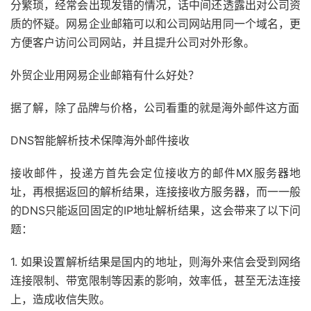
分繁琐，经常会出现发错的情况，话中间还透露出对公司资
质的怀疑。网易企业邮箱可以和公司网站用同一个域名，更
方便客户访问公司网站，并且提升公司对外形象。
外贸企业用网易企业邮箱有什么好处？
据了解，除了品牌与价格，公司看重的就是海外邮件这方面
DNS智能解析技术保障海外邮件接收
接收邮件，投递方首先会定位接收方的邮件MX服务器地
址，再根据返回的解析结果，连接接收方服务器，而一一般
的DNS只能返回固定的IP地址解析结果，这会带来了以下问
题：
1. 如果设置解析结果是国内的地址，则海外来信会受到网络
连接限制、带宽限制等因素的影响，效率低，甚至无法连接
上，造成收信失败。