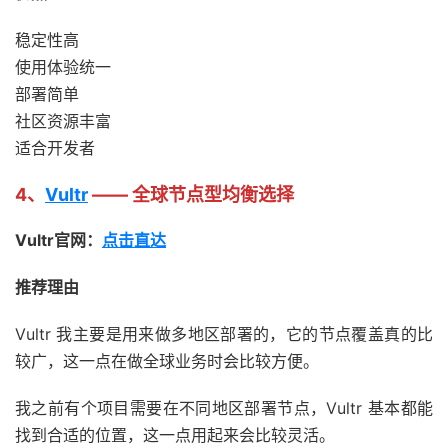
稳定性高
使用体验统一
部署简单
社区资源丰富
适合开发者
4、
Vultr
—— 全球节点型均衡选择
Vultr官网：
点击直达
推荐理由
Vultr 我主要是用来做多地区部署的，它的节点覆盖真的比
较广，这一点在做全球业务时会比较方便。
我之前有个项目需要在不同地区部署节点，Vultr 基本都能
找到合适的位置，这一点用起来会比较灵活。