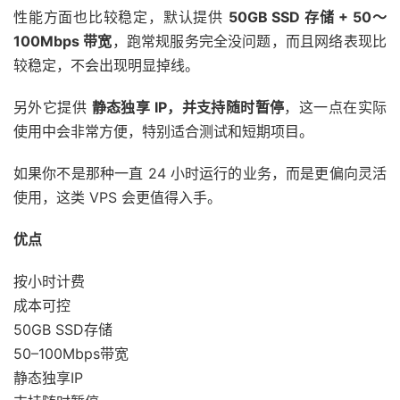
性能方面也比较稳定，默认提供
50GB SSD 存储 + 50～
100Mbps 带宽
，跑常规服务完全没问题，而且网络表现比
较稳定，不会出现明显掉线。
另外它提供
静态独享 IP，并支持随时暂停
，这一点在实际
使用中会非常方便，特别适合测试和短期项目。
如果你不是那种一直 24 小时运行的业务，而是更偏向灵活
使用，这类 VPS 会更值得入手。
优点
按小时计费
成本可控
50GB SSD存储
50–100Mbps带宽
静态独享IP