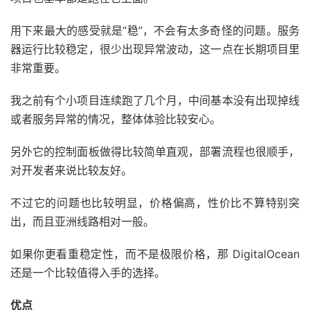
用下来最大的感受就是“稳”，不会有太多奇怪的问题。服务
器运行比较稳定，很少出现异常波动，这一点在长期项目里
非常重要。
我之前有个小项目连续跑了几个月，中间基本没有出现掉线
或者服务异常的情况，整体体验比较安心。
另外它的控制面板做得比较简单直观，部署流程也很顺手，
对开发者来说比较友好。
不过它的问题也比较明显，价格偏高，性价比不算特别突
出，而且亚洲线路相对一般。
如果你更看重稳定性，而不是极限价格，那 DigitalOcean
还是一个比较值得入手的选择。
优点