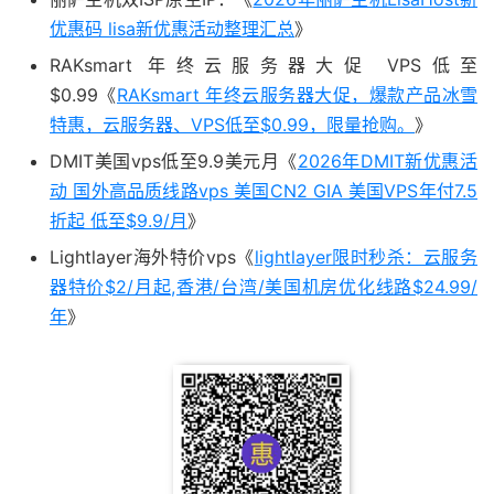
优惠码 lisa新优惠活动整理汇总
》
RAKsmart 年终云服务器大促 VPS低至
$0.99《
RAKsmart 年终云服务器大促，爆款产品冰雪
特惠，云服务器、VPS低至$0.99，限量抢购。
》
DMIT美国vps低至9.9美元月《
2026年DMIT新优惠活
动 国外高品质线路vps 美国CN2 GIA 美国VPS年付7.5
折起 低至$9.9/月
》
Lightlayer海外特价vps《
lightlayer限时秒杀：云服务
器特价$2/月起,香港/台湾/美国机房优化线路$24.99/
年
》