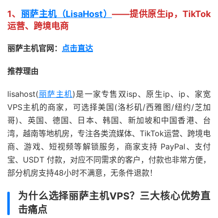
1、
丽萨主机（LisaHost）
——提供原生ip，TikTok
运营、跨境电商
丽萨主机官网：
点击直达
推荐理由
lisahost(
丽萨主机
)是一家专售双isp、原生ip、ip、家宽
VPS主机的商家，可选择美国(洛杉矶/西雅图/纽约/芝加
哥)、英国、德国、日本、韩国、新加坡和中国香港、台
湾，越南等地机房，专注各类流媒体、TikTok运营、跨境电
商、游戏、短视频等解锁服务，商家支持 PayPal、支付
宝、USDT 付款，对应不同需求的客户，付款也非常方便，
部分机房支持48小时不满意，无条件退款！
为什么选择丽萨主机VPS？三大核心优势直
击痛点