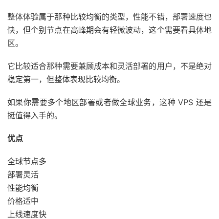
整体体验属于那种比较均衡的类型，性能不错，部署速度也
快，但个别节点在高峰期会有轻微波动，这个需要看具体地
区。
它比较适合那种需要兼顾成本和灵活部署的用户，不是绝对
稳定第一，但整体表现比较均衡。
如果你需要多个地区部署或者做全球业务，这种 VPS 还是
挺值得入手的。
优点
全球节点多
部署灵活
性能均衡
价格适中
上线速度快