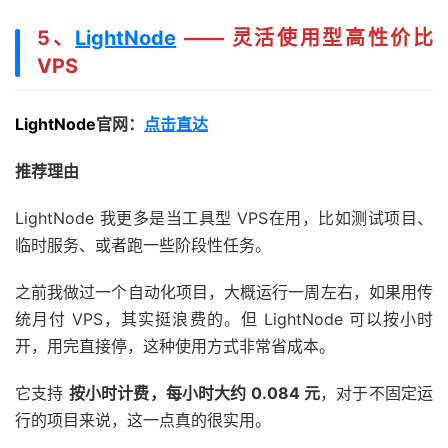
5、
LightNode
—— 灵活使用型高性价比
VPS
LightNode
官网：
点击直达
推荐理由
LightNode 我更多是当工具型 VPS在用，比如测试项目、
临时服务、或者跑一些阶段性任务。
之前我做过一个自动化项目，大概运行一周左右，如果用传
统月付 VPS，其实挺浪费的。但 LightNode 可以按小时
开，用完直接停，这种使用方式非常省成本。
它支持
按小时计费，每小时大约 0.084 元
，对于不固定运
行的项目来说，这一点真的很实用。