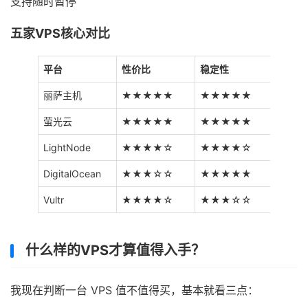
支持随时暂停
五家VPS核心对比
平台
性价比
稳定性
节点覆
丽萨主机
★★★★★
★★★★★
全球
萤光云
★★★★★
★★★★★
全球
LightNode
★★★★☆
★★★★☆
全球
DigitalOcean
★★★☆☆
★★★★★
全球
Vultr
★★★★☆
★★★☆☆
全球
什么样的VPS才算值得入手？
我现在判断一台 VPS 值不值得买，基本就看三点：