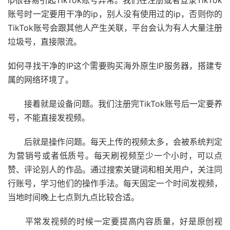
ip很容易引起TikTok账号异常。我们在注册或者登录TikTok
账号时一定要用干净的ip，别人没有使用过的ip，否则你的
TikTok账号会跟其他人产生关联，平台会认为有人大量注册
垃圾号，直接限流。
如何寻找干净的IP这个需要购买海外原生IP服务器，搭建专
属的网络环境了。
接着就是设备问题。我们注册完TikTok账号后一定要养
号，不能直接发视频。
后就是操作问题。每天上传的视频太多，会被系统判定
为营销号或者低质号。每天刷视频至少一个小时，可以点
赞、评论别人的作品。通过搜索关键词和相关用户，关注同
行账号，学习他们的操作手法。每天固定一个时间发视频，
当地时间晚上七点到九点比较合适。
平常发视频的时候一定要提高内容质量，好是原创视