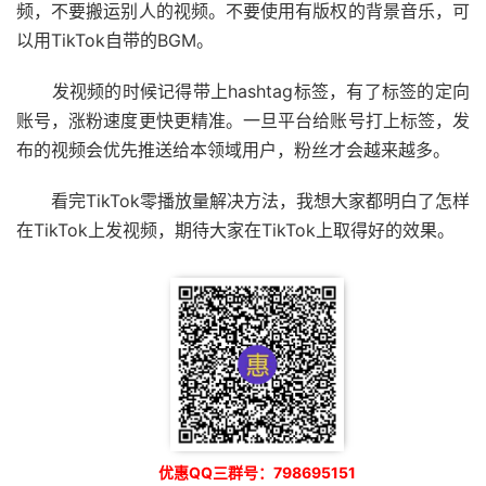
频，不要搬运别人的视频。不要使用有版权的背景音乐，可
以用TikTok自带的BGM。
发视频的时候记得带上hashtag标签，有了标签的定向
账号，涨粉速度更快更精准。一旦平台给账号打上标签，发
布的视频会优先推送给本领域用户，粉丝才会越来越多。
看完TikTok零播放量解决方法，我想大家都明白了怎样
在TikTok上发视频，期待大家在TikTok上取得好的效果。
优惠QQ三群号：798695151