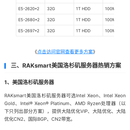
E5-2620*2
32G
1T HDD
100M
E5-2680*2
32G
1T HDD
100M
E5-2697*2
32G
1T HDD
100M
《
点击访问官网查看更多方案
》
三、RAKsmart美国洛杉矶服务器热销方案
1、美国洛杉矶服务器
RAKsmart美国洛杉矶服务器可选Intel Xeon、Intel Xeon
Gold、Intel® Xeon® Platinum、AMD Ryzen处理器（以
下只列出部分方案），提供大陆优化VIP、大陆优化、大陆
优化CN2、国际BGP、CN2带宽。