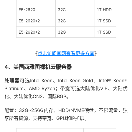
E5-2620
32G
1T HDD
E5-2620*2
32G
1T SSD
E5-2620*2
32G
1T SSD
《
点击访问官网查看更多方案
》
4、美国西雅图裸机云服务器
处理器可选Intel Xeon、Intel Xeon Gold、Intel® Xeon®
Platinum、AMD Ryzen；带宽可选大陆优化VIP、大陆优
化、大陆优化CN2、国际BGP。
配置：32G~256G内存、HDD/NVME硬盘，不限流量，独
享所有资源，支持带宽、GPU和IP扩展。