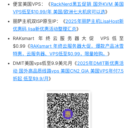
便宜美国VPS：《
RackNerd黑五促销 国外KVM 美国
VPS低至$10.99/年 美国/欧洲七大机房可以选
》
丽萨主机双ISP原生IP：《
2025年丽萨主机LisaHost新
优惠码 lisa新优惠活动整理汇总
》
RAKsmart 年终云服务器大促 VPS低至
$0.99《
RAKsmart 年终云服务器大促，爆款产品冰雪
特惠，云服务器、VPS低至$0.99，限量抢购。
》
DMIT美国vps低至9.9美元月《
2025年DMIT新优惠活
动 国外高品质线路vps 美国CN2 GIA 美国VPS年付7.5
折起 低至$9.9/月
》