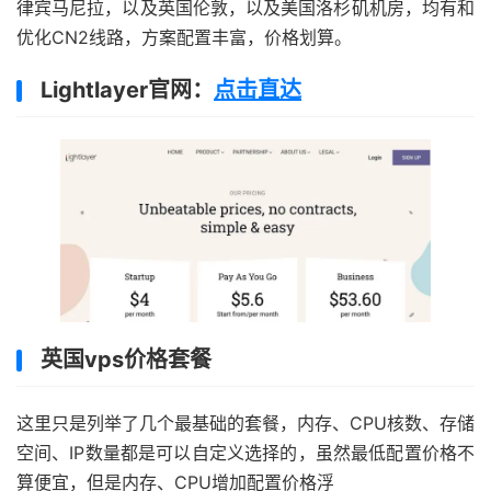
律宾马尼拉，以及英国伦敦，以及美国洛杉矶机房，均有和
优化CN2线路，方案配置丰富，价格划算。
Lightlayer官网：
点击直达
英国vps价格套餐
这里只是列举了几个最基础的套餐，内存、CPU核数、存储
空间、IP数量都是可以自定义选择的，虽然最低配置价格不
算便宜，但是内存、CPU增加配置价格浮