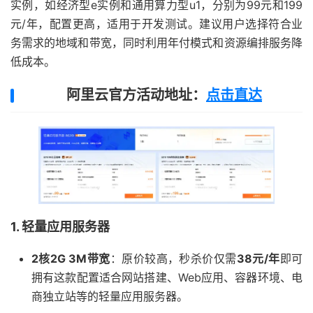
实例，如经济型e实例和通用算力型u1，分别为99元和199
元/年，配置更高，适用于开发测试。建议用户选择符合业
务需求的地域和带宽，同时利用年付模式和资源编排服务降
低成本。
阿里云官方活动地址：
点击直达
1. 轻量应用服务器
2核2G 3M带宽
：原价较高，秒杀价仅需
38元/年
即可
拥有这款配置适合网站搭建、Web应用、容器环境、电
商独立站等的轻量应用服务器。