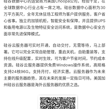
硅谷数据中心的运营商为美国Choopa公司，经验十足，在
全球数据中心行业占有一席之地。硅谷数据中心面积为30
万平方英尺，全年无休驻场工程师为客户提供服务，客户省
心省事。独立的加锁机柜，智能安全有保障，并且提供UPS
和备用电源以及生物特征安全访问系统，是数据中心安全方
面非常先进保障模式。
硅谷云服务器可实时开通，自动交付，无需等待，马上部
署。它可以完全实现自助管理，重启关机，自助重装等，支
持在线升级配置，实时生效，可为客户节省时间，节约成本
资源。硅谷云服务器提供免费Windows操作系统，高规格
支持24核96G。支持月付，经济实惠。云服务器作为未来
主要的服务器趋势，其在未来的发展一定指日可待。美国加
州硅谷云服务器是海外云服务器的优质之选。