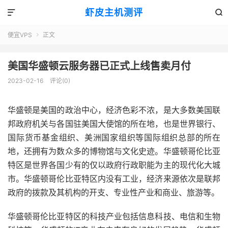
虾皮主机测评


便宜VPS
正文

美国华盛顿云服务器已正式上线售卖月付
2023-02-16
评论(0)
华盛顿是美国的政治中心，经济色彩不浓，是大多数美国联
邦政府机关与各国驻美国大使馆的所在地，也是世界银行、
国际货币基金组织、美洲国家组织等国际组织总部的所在
地，还拥有为数众多的博物馆与文化史迹。华盛顿哥伦比亚
特区是世界各国少有的仅以政府行政职能为主的现代化大城
市。华盛顿哥伦比亚特区内没有工业，经济来源依次是联邦
政府的拨款及其机构的开支、专业性产业和商业、旅游等。
华盛顿哥伦比亚特区的科技产业包括信息科技、电信和生物