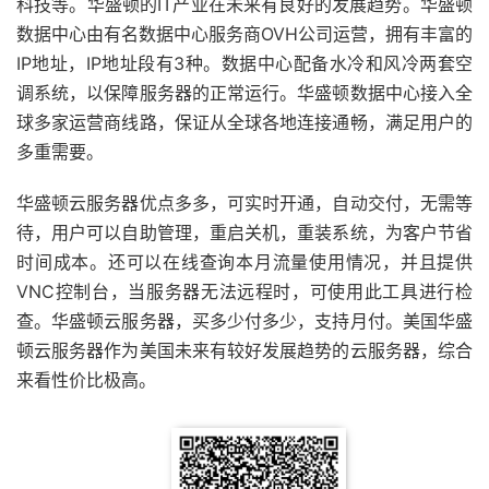
科技等。华盛顿的IT产业在未来有良好的发展趋势。华盛顿
数据中心由有名数据中心服务商OVH公司运营，拥有丰富的
IP地址，IP地址段有3种。数据中心配备水冷和风冷两套空
调系统，以保障服务器的正常运行。华盛顿数据中心接入全
球多家运营商线路，保证从全球各地连接通畅，满足用户的
多重需要。
华盛顿云服务器优点多多，可实时开通，自动交付，无需等
待，用户可以自助管理，重启关机，重装系统，为客户节省
时间成本。还可以在线查询本月流量使用情况，并且提供
VNC控制台，当服务器无法远程时，可使用此工具进行检
查。华盛顿云服务器，买多少付多少，支持月付。美国华盛
顿云服务器作为美国未来有较好发展趋势的云服务器，综合
来看性价比极高。