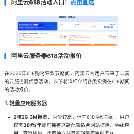
阿里云618活动入口
：
点击直达
阿里云服务器618活动报价
在2025年618购物狂欢节期间，阿里云为用户带来了丰富
的云服务器优惠活动。以下将详细介绍各类实例在618期间
的活动报价。
1. 轻量应用服务器
2核2G 3M带宽
：原价较高，但在618活动期间，用户
仅需
38元/年
即可拥有这款配置适合网站搭建、Web应
用、容器环境、电商独立站等的轻量应用服务器。