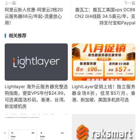
上一篇
下一篇
阿里云新人优惠-阿里云2核2G
搬瓦工：搬瓦工美国vps DC99
云服务器68元/年起-流量放心
CN2 GIA线路 34.5美元/年，支
用！
持支付宝和Paypal
相关推荐
Lightlayer 海外云服务器完整选
LightLayer促销上线！独立服务
购指南，便宜VPS年付$24.99，
器全场8折，低至$57/月，香
可选美国洛杉矶、香港、台湾、
港、新加坡、美国多机房可选
新加坡机房