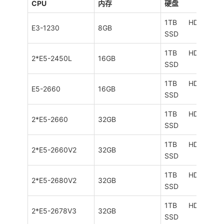
CPU
内存
硬盘
1TB HDD/240G
E3-1230
8GB
SSD
1TB HDD/240G
2*E5-2450L
16GB
SSD
1TB HDD/240G
E5-2660
16GB
SSD
1TB HDD/240G
2*E5-2660
32GB
SSD
1TB HDD/240G
2*E5-2660V2
32GB
SSD
1TB HDD/240G
2*E5-2680V2
32GB
SSD
1TB HDD/240G
2*E5-2678V3
32GB
SSD