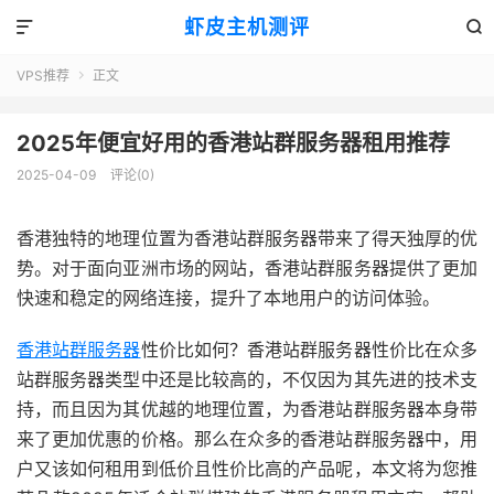
虾皮主机测评


VPS推荐
正文

2025年便宜好用的香港站群服务器租用推荐
2025-04-09
评论(0)
香港独特的地理位置为香港站群服务器带来了得天独厚的优
势。对于面向亚洲市场的网站，香港站群服务器提供了更加
快速和稳定的网络连接，提升了本地用户的访问体验。
香港站群服务器
性价比如何？香港站群服务器性价比在众多
站群服务器类型中还是比较高的，不仅因为其先进的技术支
持，而且因为其优越的地理位置，为香港站群服务器本身带
来了更加优惠的价格。那么在众多的香港站群服务器中，用
户又该如何租用到低价且性价比高的产品呢，本文将为您推