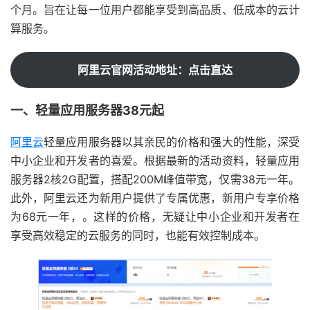
个月。旨在让每一位用户都能享受到高品质、低成本的云计
算服务。
阿里云官网活动地址：点击直达
一、轻量应用服务器38元起
阿里云
轻量应用服务器以其亲民的价格和强大的性能，深受
中小企业和开发者的喜爱。根据最新的活动资料，轻量应用
服务器2核2G配置，搭配200M峰值带宽，仅需38元一年。
此外，阿里云还为新用户提供了专属优惠，新用户专享价格
为68元一年，。这样的价格，无疑让中小企业和开发者在
享受高效稳定的云服务的同时，也能有效控制成本。