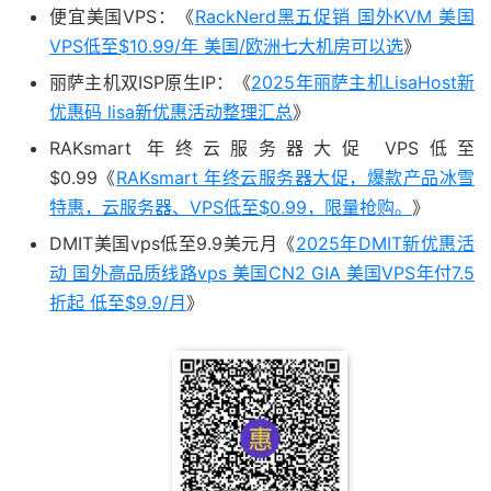
便宜美国VPS：《
RackNerd黑五促销 国外KVM 美国
VPS低至$10.99/年 美国/欧洲七大机房可以选
》
丽萨主机双ISP原生IP：《
2025年丽萨主机LisaHost新
优惠码 lisa新优惠活动整理汇总
》
RAKsmart 年终云服务器大促 VPS低至
$0.99《
RAKsmart 年终云服务器大促，爆款产品冰雪
特惠，云服务器、VPS低至$0.99，限量抢购。
》
DMIT美国vps低至9.9美元月《
2025年DMIT新优惠活
动 国外高品质线路vps 美国CN2 GIA 美国VPS年付7.5
折起 低至$9.9/月
》