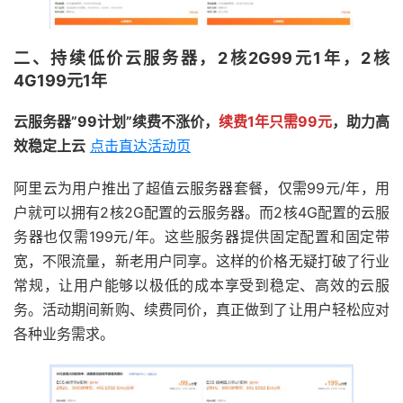
二、持续低价云服务器，2核2G99元1年，2核
4G199元1年
云服务器”99计划”续费不涨价，
续费1年只需99元
，助力高
效稳定上云
点击直达活动页
阿里云为用户推出了超值云服务器套餐，仅需99元/年，用
户就可以拥有2核2G配置的云服务器。而2核4G配置的云服
务器也仅需199元/年。这些服务器提供固定配置和固定带
宽，不限流量，新老用户同享。这样的价格无疑打破了行业
常规，让用户能够以极低的成本享受到稳定、高效的云服
务。活动期间新购、续费同价，真正做到了让用户轻松应对
各种业务需求。