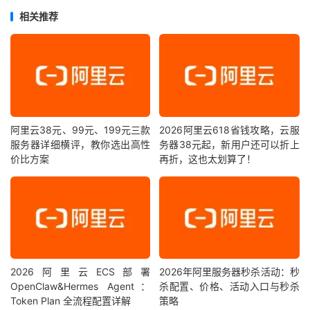
相关推荐
阿里云38元、99元、199元三款
2026阿里云618省钱攻略，云服
服务器详细横评，教你选出高性
务器38元起，新用户还可以折上
价比方案
再折，这也太划算了！
2026阿里云ECS部署
2026年阿里服务器秒杀活动：秒
OpenClaw&Hermes Agent：
杀配置、价格、活动入口与秒杀
Token Plan 全流程配置详解
策略