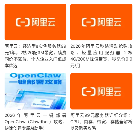
阿里云：经济型e实例服务器99
2026年阿里云秒杀活动抢购攻
元1年，2核2G配3M带宽，续费
略，轻量应用服务器 2核
同价不涨价，个人企业入门低成
4G/200M峰值带宽，秒杀价9.9
本优选
元/月
2026年阿里云一键部署
阿里云99元服务器详细介绍：
OpenClaw（Clawdbot）攻略，
CPU、内存、带宽、存储全解析
快速创建专属AI助手！
以及购买攻略