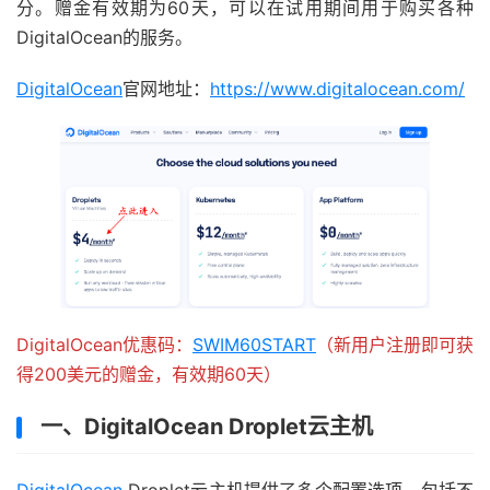
分。赠金有效期为60天，可以在试用期间用于购买各种
DigitalOcean的服务。
DigitalOcean
官网地址：
https://www.digitalocean.com/
DigitalOcean优惠码：
SWIM60START
（新用户注册即可获
得200美元的赠金，有效期60天）
一、DigitalOcean Droplet云主机