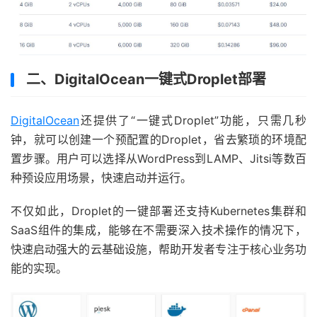
二、DigitalOcean一键式Droplet部署
DigitalOcean
还提供了“一键式Droplet”功能，只需几秒
钟，就可以创建一个预配置的Droplet，省去繁琐的环境配
置步骤。用户可以选择从WordPress到LAMP、Jitsi等数百
种预设应用场景，快速启动并运行。
不仅如此，Droplet的一键部署还支持Kubernetes集群和
SaaS组件的集成，能够在不需要深入技术操作的情况下，
快速启动强大的云基础设施，帮助开发者专注于核心业务功
能的实现。