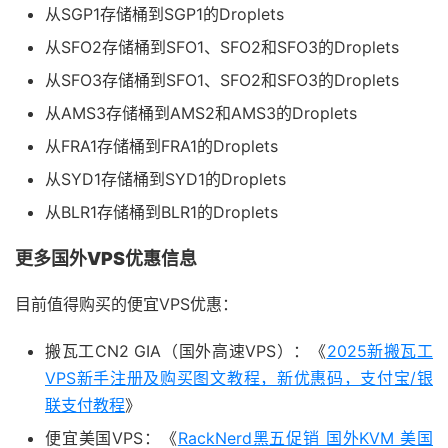
从SGP1存储桶到SGP1的Droplets
从SFO2存储桶到SFO1、SFO2和SFO3的Droplets
从SFO3存储桶到SFO1、SFO2和SFO3的Droplets
从AMS3存储桶到AMS2和AMS3的Droplets
从FRA1存储桶到FRA1的Droplets
从SYD1存储桶到SYD1的Droplets
从BLR1存储桶到BLR1的Droplets
更多国外VPS优惠信息
目前值得购买的便宜VPS优惠：
搬瓦工CN2 GIA（国外高速VPS）：《
2025新搬瓦工
VPS新手注册及购买图文教程，新优惠码，支付宝/银
联支付教程
》
便宜美国VPS：《
RackNerd黑五促销 国外KVM 美国