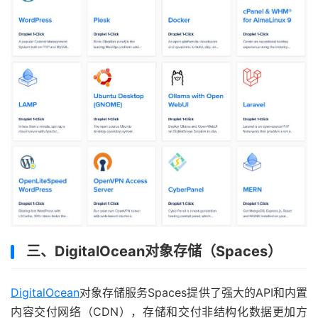
三、DigitalOcean对象存储（Spaces）
DigitalOcean
对象存储服务Spaces提供了强大的API和内置
内容交付网络（CDN），存储和交付非结构化数据更加方