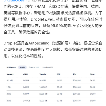
DigitalOcean
Droplet云主机提供了多个配置选项，包括不
同的vCPU、内存（RAM）和SSD存储，提供美国、德国、
英国等数据中心，帮助用户根据需求灵活搭建虚拟机。为了
提升用户体验，Droplet支持自动备份功能，可以在任何时
候恢复到以前的状态，具备99.99%的SLA保证和强大的安
全工具，确保数据的安全性。
Droplet还具备Autoscaling（资源扩展）功能，根据需求自
动调整资源，在高峰期间扩大规模，降低安静时段的资源使
用，以优化成本和性能。