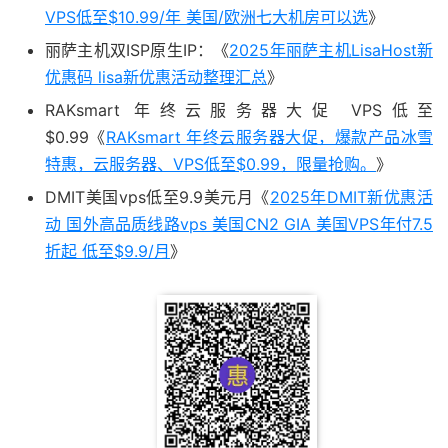
VPS低至$10.99/年 美国/欧洲七大机房可以选
》
丽萨主机双ISP原生IP：《
2025年丽萨主机LisaHost新
优惠码 lisa新优惠活动整理汇总
》
RAKsmart 年终云服务器大促 VPS低至
$0.99《
RAKsmart 年终云服务器大促，爆款产品冰雪
特惠，云服务器、VPS低至$0.99，限量抢购。
》
DMIT美国vps低至9.9美元月《
2025年DMIT新优惠活
动 国外高品质线路vps 美国CN2 GIA 美国VPS年付7.5
折起 低至$9.9/月
》