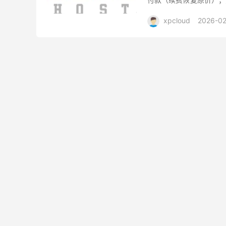
月 17 日，此次参与的数据
xpcloud
2026-0