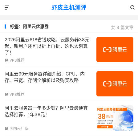
虾皮主机测评


标签：阿里云优惠券
共 8 篇文章
2026阿里云618省钱攻略，云服务器38元
起，新用户还可以折上再折，这也太划算
了！
VPS推荐

阿里云99元服务器详细介绍：CPU、内
存、带宽、存储全解析以及购买攻略
VPS推荐

阿里云服务器一年多少钱？阿里云最便宜
选择推荐，1年38元！
国内云厂商
