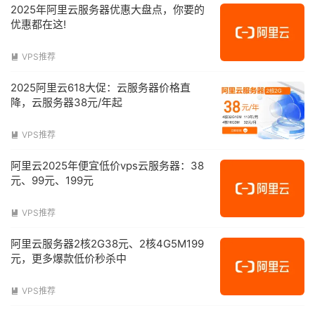
2025年阿里云服务器优惠大盘点，你要的
优惠都在这!
VPS推荐

2025阿里云618大促：云服务器价格直
降，云服务器38元/年起
VPS推荐

阿里云2025年便宜低价vps云服务器：38
元、99元、199元
VPS推荐

阿里云服务器2核2G38元、2核4G5M199
元，更多爆款低价秒杀中
VPS推荐
