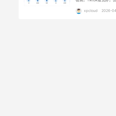
国、美国、台湾、越南、日
xpcloud
2026-04