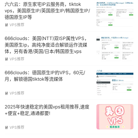
六六云：原生家宅IP云服务商，tiktok
vps，美国原生IP/英国原生IP/韩国原生IP/
德国原生IP等
VPS推荐

666clouds：美国(NTT)双ISP属性VPS，
美国原生ip，高纯净度适合解锁运作流媒
体，另有香港/英国/日本/韩国原生vps
VPS推荐

666clouds：德国原生IP的VPS，60元/
月，解锁德国tiktok等流媒体
VPS推荐

2025年快速稳定的美国vps租用推荐,速度
+便宜+稳定,通通都要!
VPS推荐
