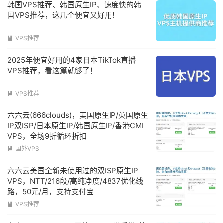
韩国VPS推荐、韩国原生IP、速度快的韩
国VPS推荐，这几个便宜又好用！
VPS推荐

2025年便宜好用的4家日本TikTok直播
VPS推荐，看这篇就够了！
VPS推荐

六六云(666clouds)，美国原生IP/英国原生
IP双ISP/日本原生IP/韩国原生IP/香港CMI
VPS，全场9折循环折扣
国外VPS

六六云美国全新未使用过的双ISP原生IP
VPS，NTT/216段/高纯净度/4837优化线
路，50元/月，支持支付宝
VPS推荐
