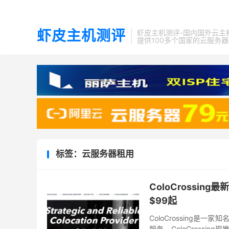
虾皮主机测评
虾皮主机测评-国内国外云主
提供100多个国家的云服务
标签：云服务器租用
ColoCrossin
$99起
ColoCrossing
服务。ColoCross